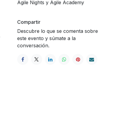
Agile Nights y Agile Academy
Compartir
Descubre lo que se comenta sobre
a
este evento y súmate a la
conversación.