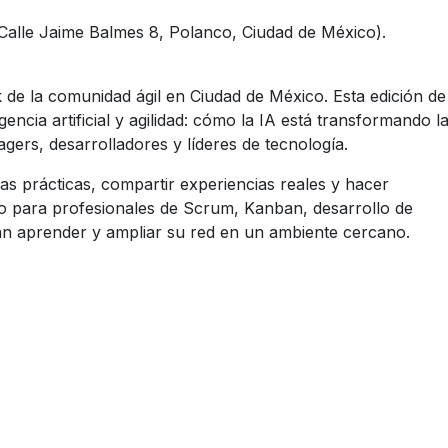
alle Jaime Balmes 8, Polanco, Ciudad de México).
 de la comunidad ágil en Ciudad de México. Esta edición de
igencia artificial y agilidad: cómo la IA está transformando l
gers, desarrolladores y líderes de tecnología.
as prácticas, compartir experiencias reales y hacer
o para profesionales de Scrum, Kanban, desarrollo de
can aprender y ampliar su red en un ambiente cercano.