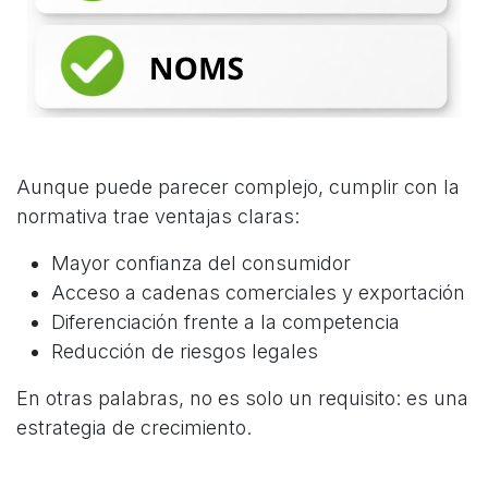
Aunque puede parecer complejo, cumplir con la
normativa trae ventajas claras:
Mayor confianza del consumidor
Acceso a cadenas comerciales y exportación
Diferenciación frente a la competencia
Reducción de riesgos legales
En otras palabras, no es solo un requisito: es una
estrategia de crecimiento.