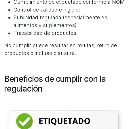
Cumplimiento de etiquetado conforme a NOM
Control de calidad e higiene
Publicidad regulada (especialmente en
alimentos y suplementos)
Trazabilidad de productos
No cumplir puede resultar en multas, retiro de
productos o incluso clausura.
Beneficios de cumplir con la
regulación