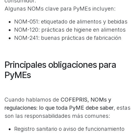
consumidor.
Algunas NOMs clave para PyMEs incluyen:
NOM-051: etiquetado de alimentos y bebidas
NOM-120: prácticas de higiene en alimentos
NOM-241: buenas prácticas de fabricación
Principales obligaciones para
PyMEs
Cuando hablamos de
COFEPRIS, NOMs y
regulaciones: lo que toda PyME debe saber
, estas
son las responsabilidades más comunes:
Registro sanitario o aviso de funcionamiento