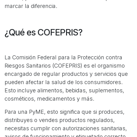
marcar la diferencia.
¿Qué es COFEPRIS?
La Comisión Federal para la Protección contra
Riesgos Sanitarios (COFEPRIS) es el organismo
encargado de regular productos y servicios que
pueden afectar la salud de los consumidores.
Esto incluye alimentos, bebidas, suplementos,
cosméticos, medicamentos y más.
Para una PyME, esto significa que si produces,
distribuyes o vendes productos regulados,
necesitas cumplir con autorizaciones sanitarias,
avisos de funcionamiento y etiquetado correcto.