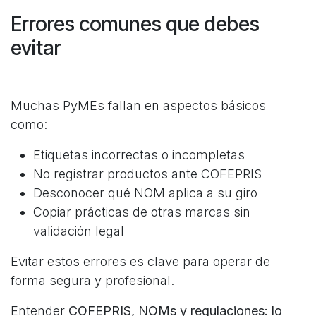
Errores comunes que debes
evitar
Muchas PyMEs fallan en aspectos básicos
como:
Etiquetas incorrectas o incompletas
No registrar productos ante COFEPRIS
Desconocer qué NOM aplica a su giro
Copiar prácticas de otras marcas sin
validación legal
Evitar estos errores es clave para operar de
forma segura y profesional.
Entender
COFEPRIS, NOMs y regulaciones: lo