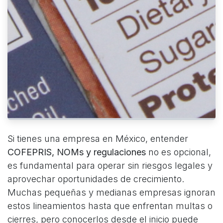
Si tienes una empresa en México, entender
COFEPRIS, NOMs y regulaciones
no es opcional,
es fundamental para operar sin riesgos legales y
aprovechar oportunidades de crecimiento.
Muchas pequeñas y medianas empresas ignoran
estos lineamientos hasta que enfrentan multas o
cierres, pero conocerlos desde el inicio puede