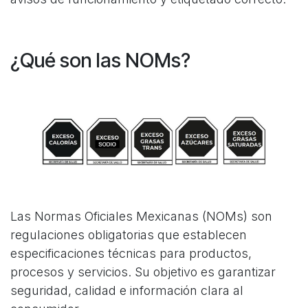
¿Qué son las NOMs?
Las Normas Oficiales Mexicanas (NOMs) son
regulaciones obligatorias que establecen
especificaciones técnicas para productos,
procesos y servicios. Su objetivo es garantizar
seguridad, calidad e información clara al