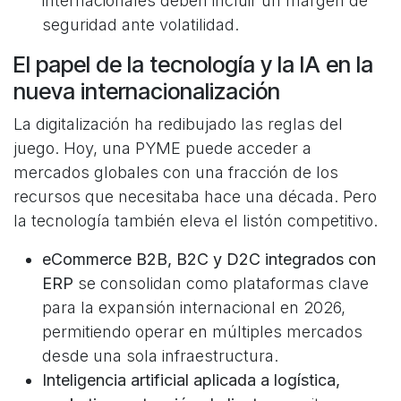
internacionales deben incluir un margen de
seguridad ante volatilidad.
El papel de la tecnología y la IA en la
nueva internacionalización
La digitalización ha redibujado las reglas del
juego. Hoy, una PYME puede acceder a
mercados globales con una fracción de los
recursos que necesitaba hace una década. Pero
la tecnología también eleva el listón competitivo.
eCommerce B2B, B2C y D2C integrados con
ERP
se consolidan como plataformas clave
para la expansión internacional en 2026,
permitiendo operar en múltiples mercados
desde una sola infraestructura.
Inteligencia artificial aplicada a logística,