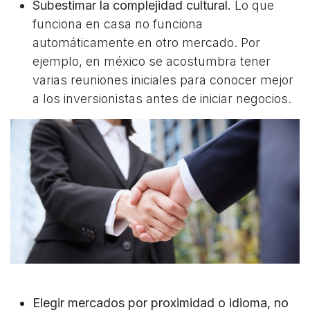
Subestimar la complejidad cultural.
Lo que
funciona en casa no funciona
automáticamente en otro mercado. Por
ejemplo, en méxico se acostumbra tener
varias reuniones iniciales para conocer mejor
a los inversionistas antes de iniciar negocios.
Elegir mercados por proximidad o idioma, no