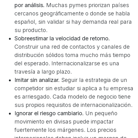
por análisis.
Muchas pymes priorizan países
cercanos geográficamente o donde se habla
español, sin validar si hay demanda real para
su producto.
Sobreestimar la velocidad de retorno.
Construir una red de contactos y canales de
distribución sólidos toma mucho más tiempo
del esperado. Internacionalizarse es una
travesía a largo plazo.
Imitar sin analizar.
Seguir la estrategia de un
competidor sin estudiar si aplica a tu empresa
es arriesgado. Cada modelo de negocio tiene
sus propios requisitos de internacionalización.
Ignorar el riesgo cambiario.
Un pequeño
movimiento en divisas puede impactar
fuertemente los márgenes. Los precios