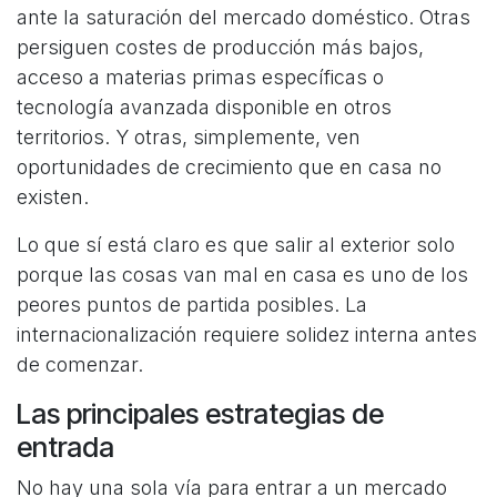
ante la saturación del mercado doméstico. Otras
persiguen costes de producción más bajos,
acceso a materias primas específicas o
tecnología avanzada disponible en otros
territorios. Y otras, simplemente, ven
oportunidades de crecimiento que en casa no
existen.
Lo que sí está claro es que salir al exterior solo
porque las cosas van mal en casa es uno de los
peores puntos de partida posibles. La
internacionalización requiere solidez interna antes
de comenzar.
Las principales estrategias de
entrada
No hay una sola vía para entrar a un mercado