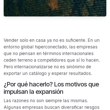
Vender solo en casa ya no es suficiente. En un
entorno global hiperconectado, las empresas
que no piensan en términos internacionales
ceden terreno a competidores que sí lo hacen.
Pero internacionalizarse no es sinónimo de
exportar un catálogo y esperar resultados.
¿Por qué hacerlo? Los motivos que
impulsan la expansión
Las razones no son siempre las mismas.
Algunas empresas buscan diversificar riesgos