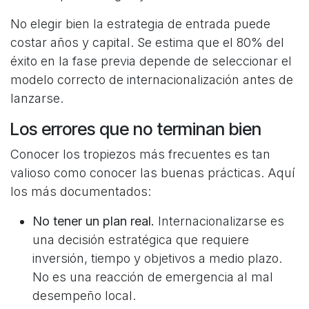
No elegir bien la estrategia de entrada puede
costar años y capital. Se estima que el 80% del
éxito en la fase previa depende de seleccionar el
modelo correcto de internacionalización antes de
lanzarse.
Los errores que no terminan bien
Conocer los tropiezos más frecuentes es tan
valioso como conocer las buenas prácticas. Aquí
los más documentados:
No tener un plan real.
Internacionalizarse es
una decisión estratégica que requiere
inversión, tiempo y objetivos a medio plazo.
No es una reacción de emergencia al mal
desempeño local.