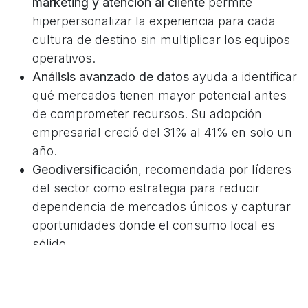
marketing y atención al cliente
permite
hiperpersonalizar la experiencia para cada
cultura de destino sin multiplicar los equipos
operativos.
Análisis avanzado de datos
ayuda a identificar
qué mercados tienen mayor potencial antes
de comprometer recursos. Su adopción
empresarial creció del 31% al 41% en solo un
año.
Geodiversificación
, recomendada por líderes
del sector como estrategia para reducir
dependencia de mercados únicos y capturar
oportunidades donde el consumo local es
sólido.