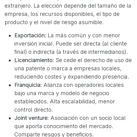
extranjero. La elección depende del tamaño de la
empresa, los recursos disponibles, el tipo de
producto y el nivel de riesgo asumible.
Exportación:
La más común y con menor
inversión inicial. Puede ser directa (al cliente
final) o indirecta (a través de intermediarios).
Licenciamiento:
Se cede el derecho de uso de
una patente o marca a empresas locales,
reduciendo costes y expandiendo presencia.
Franquicia:
Alianza con operadores locales
bajo una marca y modelo de negocio
establecidos. Alta escalabilidad, menor
control directo.
Joint venture:
Asociación con un socio local
que aporta conocimiento del mercado.
Comparte riesgos y beneficios.